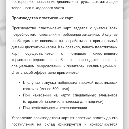
посторонних, повышение дисциплины труда, автоматизации
табельного и кадрового учета.
Производство пластиковых карт
Производство пластиковых карт ведется с учетом всех
потребностей, пожеланий и требований заказчика. В случае
необходимости специалисты разрабатывают оригинальный
дизайн дисконтной карты. Как правило, печать пластиковых
карт осуществляется с помощью качественного
термотрансферного способа, а производятся они на
специальном оборудовании - принтерах сублимационных.
Этот способ эффективно применяется:
В случае выпуска небольших тиражей пластиковых
карточек (менее 500 штук).
При нанесении на карту специальных элементов
(стираемой панели или полоски для подписи).
При необходимости персонализации.
Управление производством карт из пластика вплоть до его
поступления на склад фиксируется и контролируется