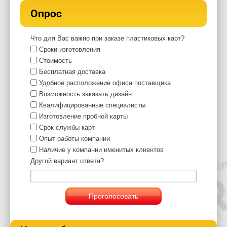
Опрос
Что для Вас важно при заказе пластиковых карт?
Сроки изготовления
Стоимость
Бесплатная доставка
Удобное расположение офиса поставщика
Возможность заказать дизайн
Квалифицированные специалисты
Изготовление пробной карты
Срок службы карт
Опыт работы компании
Наличие у компании именитых клиентов
Другой вариант ответа?
Проголосовать