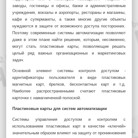
заводы, гостиницы и офисы, банки и административные
учреждения, вокзалы и аэропорты, рестораны и магазины,
кафе и супермакеты, а также многие другие объекты
нуждаются в защите от возможного доступа посторонних.
Поэтому современные системы автоматизации позволяют
даже в этом плане найти решение, которым, несомненно,
могут стать пластиковые карты, позволяющие решать
целый ряд важных организационных и маркетинговых
задач.
Основной элемент системы контроля доступом -
идентификаторы пользователя в виде пластиковых
магнитных карт, брелков, бесконтактных карт и т.д.
Наиболее распространенными считают пластиковые
карточки с намагниченной полоской.
Пластиковые карты для систем автоматизации
Системы управления доступом и контролем с
использованием пластиковых карт в качестве «ключей»
значительным образом влияют на защиту от проникновения