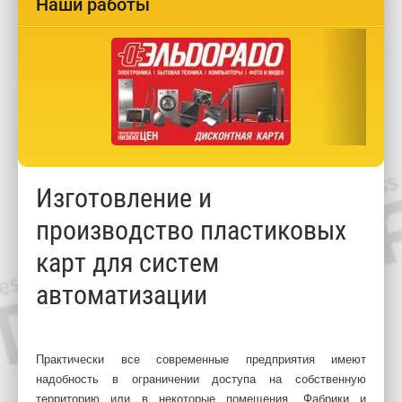
Наши работы
Изготовление и
производство пластиковых
карт для систем
автоматизации
Практически все современные предприятия имеют
надобность в ограничении доступа на собственную
территорию или в некоторые помещения. Фабрики и